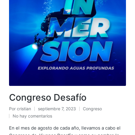
Congreso Desafío
Por
cristian
septiembre 7, 2023
Congreso
No hay comentarios
En el mes de agosto de cada año, llevamos a cabo el