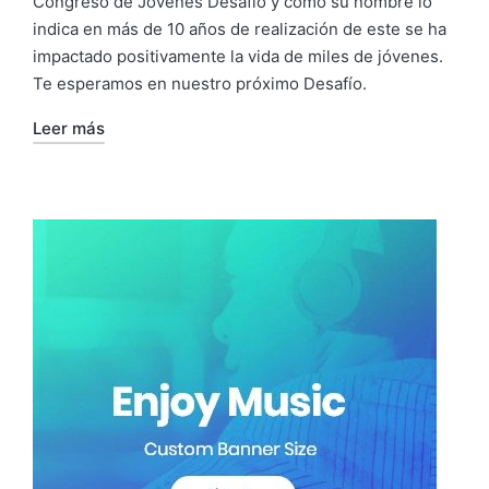
Congreso de Jóvenes Desafío y como su nombre lo
indica en más de 10 años de realización de este se ha
impactado positivamente la vida de miles de jóvenes.
Te esperamos en nuestro próximo Desafío.
Leer más