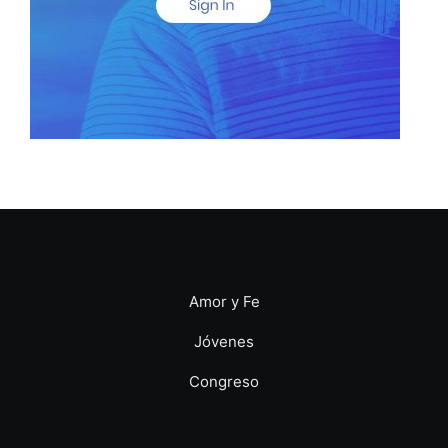
Amor y Fe
Jóvenes
Congreso