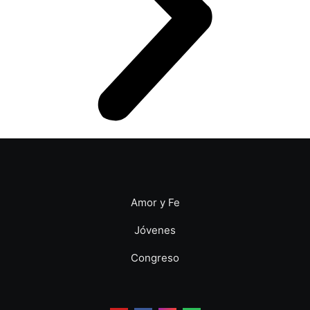
Amor y Fe
Jóvenes
Congreso